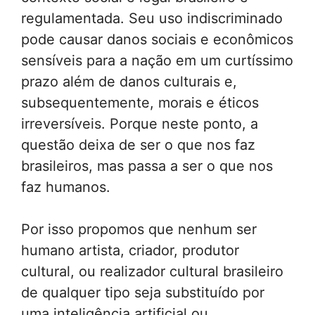
regulamentada. Seu uso indiscriminado
pode causar danos sociais e econômicos
sensíveis para a nação em um curtíssimo
prazo além de danos culturais e,
subsequentemente, morais e éticos
irreversíveis. Porque neste ponto, a
questão deixa de ser o que nos faz
brasileiros, mas passa a ser o que nos
faz humanos.
Por isso propomos que nenhum ser
humano artista, criador, produtor
cultural, ou realizador cultural brasileiro
de qualquer tipo seja substituído por
uma inteligência artificial ou