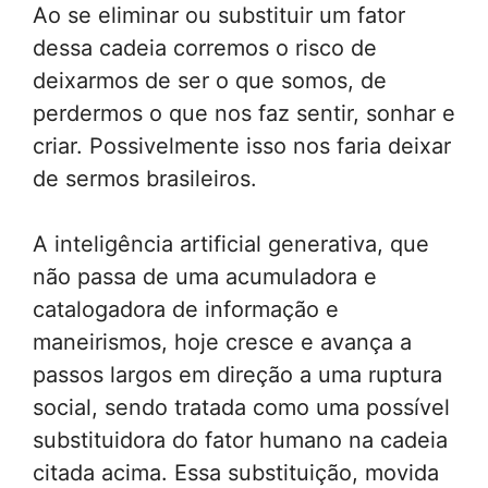
Ao se eliminar ou substituir um fator
dessa cadeia corremos o risco de
deixarmos de ser o que somos, de
perdermos o que nos faz sentir, sonhar e
criar. Possivelmente isso nos faria deixar
de sermos brasileiros.
A inteligência artificial generativa, que
não passa de uma acumuladora e
catalogadora de informação e
maneirismos, hoje cresce e avança a
passos largos em direção a uma ruptura
social, sendo tratada como uma possível
substituidora do fator humano na cadeia
citada acima. Essa substituição, movida