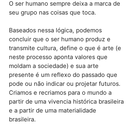
O ser humano sempre deixa a marca de
seu grupo nas coisas que toca.
Baseados nessa lógica, podemos
concluir que o ser humano produz e
transmite cultura, define o que é arte (e
neste processo aponta valores que
moldam a sociedade) e sua arte
presente é um reflexo do passado que
pode ou não indicar ou projetar futuros.
Criamos e recriamos para o mundo a
partir de uma vivencia histórica brasileira
e a partir de uma materialidade
brasileira.