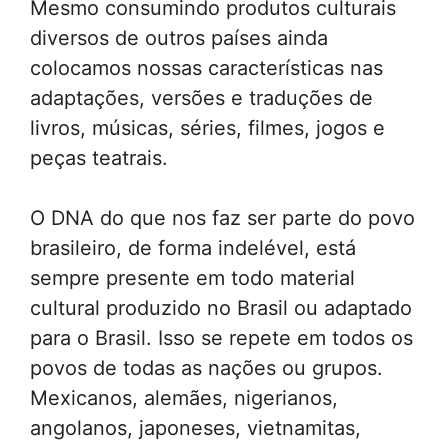
Mesmo consumindo produtos culturais
diversos de outros países ainda
colocamos nossas características nas
adaptações, versões e traduções de
livros, músicas, séries, filmes, jogos e
peças teatrais.
O DNA do que nos faz ser parte do povo
brasileiro, de forma indelével, está
sempre presente em todo material
cultural produzido no Brasil ou adaptado
para o Brasil. Isso se repete em todos os
povos de todas as nações ou grupos.
Mexicanos, alemães, nigerianos,
angolanos, japoneses, vietnamitas,