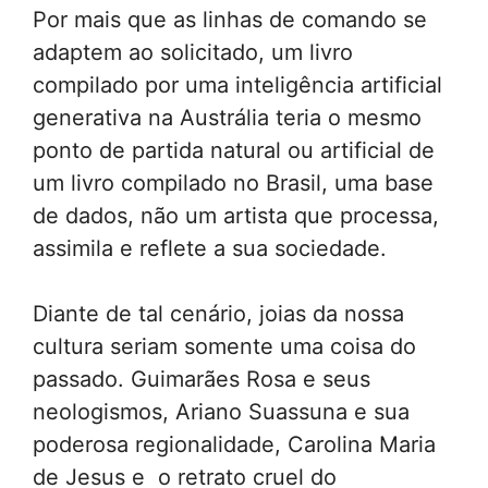
Por mais que as linhas de comando se
adaptem ao solicitado, um livro
compilado por uma inteligência artificial
generativa na Austrália teria o mesmo
ponto de partida natural ou artificial de
um livro compilado no Brasil, uma base
de dados, não um artista que processa,
assimila e reflete a sua sociedade.
Diante de tal cenário, joias da nossa
cultura seriam somente uma coisa do
passado. Guimarães Rosa e seus
neologismos, Ariano Suassuna e sua
poderosa regionalidade, Carolina Maria
de Jesus e o retrato cruel do