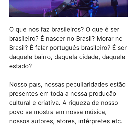
O que nos faz brasileiros? O que é ser
brasileiro? É nascer no Brasil? Morar no
Brasil? É falar português brasileiro? É ser
daquele bairro, daquela cidade, daquele
estado?
Nosso país, nossas peculiaridades estão
presentes em toda a nossa produção
cultural e criativa. A riqueza de nosso
povo se mostra em nossa música,
nossos autores, atores, intérpretes etc.