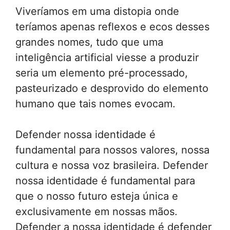
Viveríamos em uma distopia onde
teríamos apenas reflexos e ecos desses
grandes nomes, tudo que uma
inteligência artificial viesse a produzir
seria um elemento pré-processado,
pasteurizado e desprovido do elemento
humano que tais nomes evocam.
Defender nossa identidade é
fundamental para nossos valores, nossa
cultura e nossa voz brasileira. Defender
nossa identidade é fundamental para
que o nosso futuro esteja única e
exclusivamente em nossas mãos.
Defender a nossa identidade é defender