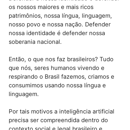
os nossos maiores e mais ricos
patrimônios, nossa língua, linguagem,
nosso povo e nossa nação. Defender
nossa identidade é defender nossa
soberania nacional.
Então, o que nos faz brasileiros? Tudo
que nós, seres humanos vivendo e
respirando o Brasil fazemos, criamos e
consumimos usando nossa língua e
linguagem.
Por tais motivos a inteligência artificial
precisa ser compreendida dentro do
contexto social e legal brasileiro e