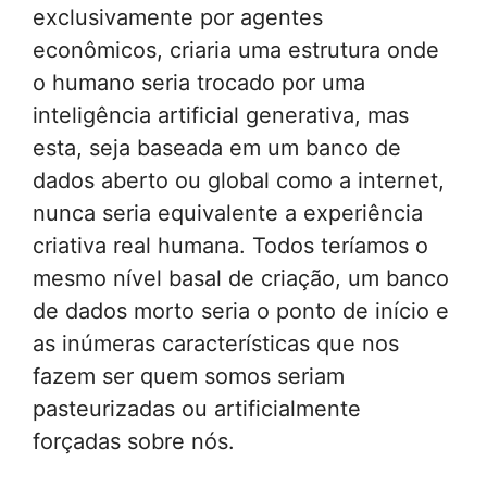
exclusivamente por agentes
econômicos, criaria uma estrutura onde
o humano seria trocado por uma
inteligência artificial generativa, mas
esta, seja baseada em um banco de
dados aberto ou global como a internet,
nunca seria equivalente a experiência
criativa real humana. Todos teríamos o
mesmo nível basal de criação, um banco
de dados morto seria o ponto de início e
as inúmeras características que nos
fazem ser quem somos seriam
pasteurizadas ou artificialmente
forçadas sobre nós.