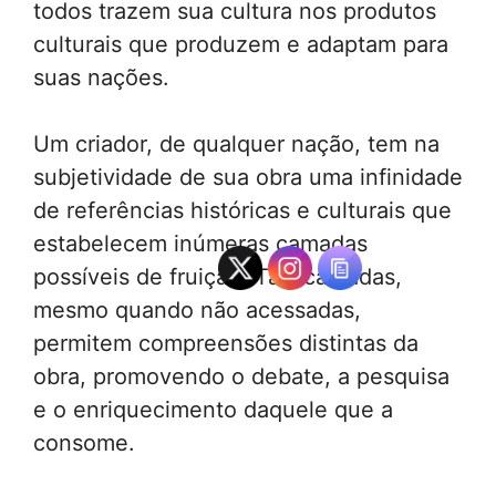
todos trazem sua cultura nos produtos
culturais que produzem e adaptam para
suas nações.
Um criador, de qualquer nação, tem na
subjetividade de sua obra uma infinidade
de referências históricas e culturais que
estabelecem inúmeras camadas
possíveis de fruição. Tais camadas,
mesmo quando não acessadas,
permitem compreensões distintas da
obra, promovendo o debate, a pesquisa
e o enriquecimento daquele que a
consome.