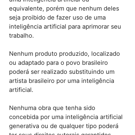
equivalente, porém que nenhum deles
seja proibido de fazer uso de uma
inteligência artificial para aprimorar seu
trabalho.
Nenhum produto produzido, localizado
ou adaptado para o povo brasileiro
poderá ser realizado substituindo um
artista brasileiro por uma inteligência
artificial.
Nenhuma obra que tenha sido
concebida por uma inteligência artificial
generativa ou de qualquer tipo poderá
ter seus direitos autorais garantidos