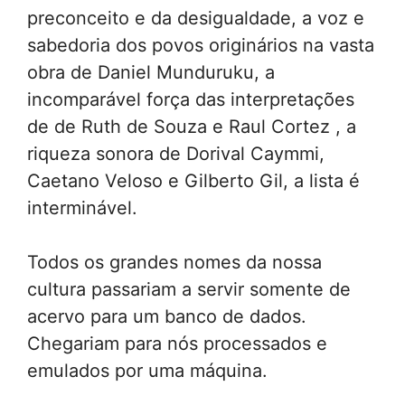
preconceito e da desigualdade, a voz e
sabedoria dos povos originários na vasta
obra de Daniel Munduruku, a
incomparável força das interpretações
de de Ruth de Souza e Raul Cortez , a
riqueza sonora de Dorival Caymmi,
Caetano Veloso e Gilberto Gil, a lista é
interminável.
Todos os grandes nomes da nossa
cultura passariam a servir somente de
acervo para um banco de dados.
Chegariam para nós processados e
emulados por uma máquina.